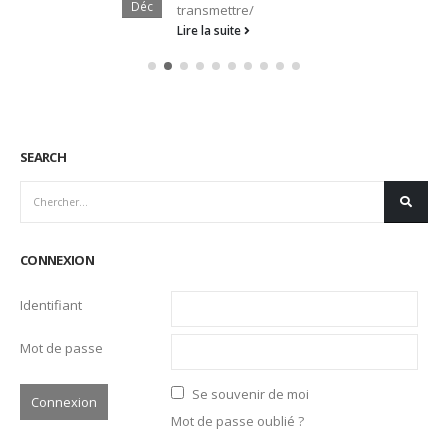
Déc
transmettre/
Lire la suite
SEARCH
CONNEXION
Identifiant
Mot de passe
Se souvenir de moi
Mot de passe oublié ?