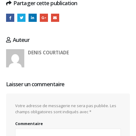
Partager cette publication
Auteur
DENIS COURTIADE
Laisser un commentaire
Votre adresse de messagerie ne sera pas publiée.
Les
champs obligatoires sont indiqués avec
*
Commentaire