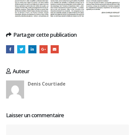
Partager cette publication
Auteur
Denis Courtiade
Laisser un commentaire