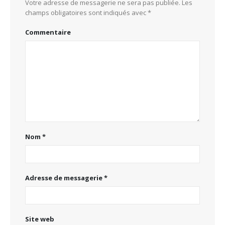
Votre adresse de messagerie ne sera pas publiée.
Les
champs obligatoires sont indiqués avec
*
Commentaire
Nom
*
Adresse de messagerie
*
Site web