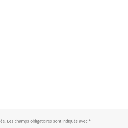
ée.
Les champs obligatoires sont indiqués avec
*