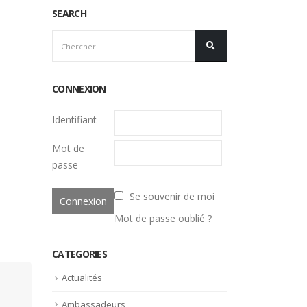
SEARCH
CONNEXION
Identifiant
Mot de
passe
Se souvenir de moi
Mot de passe oublié ?
CATEGORIES
Actualités
Ambassadeurs