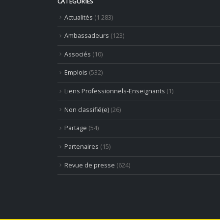
CATEGORIES
Actualités
(1 283)
Ambassadeurs
(123)
Associés
(10)
Emplois
(532)
Liens Professionnels-Enseignants
(1)
Non classifié(e)
(26)
Partage
(54)
Partenaires
(15)
Revue de presse
(624)