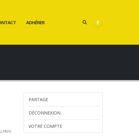
ONTACT
ADHÉRER
PARTAGE
DÉCONNEXION
VOTRE COMPTE
tu.Htm