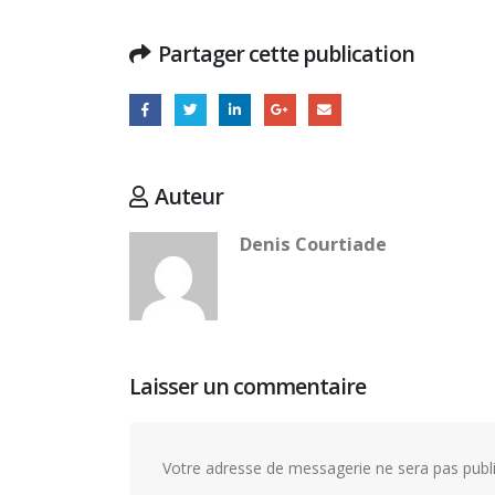
Partager cette publication
Auteur
Denis Courtiade
Laisser un commentaire
Votre adresse de messagerie ne sera pas publi