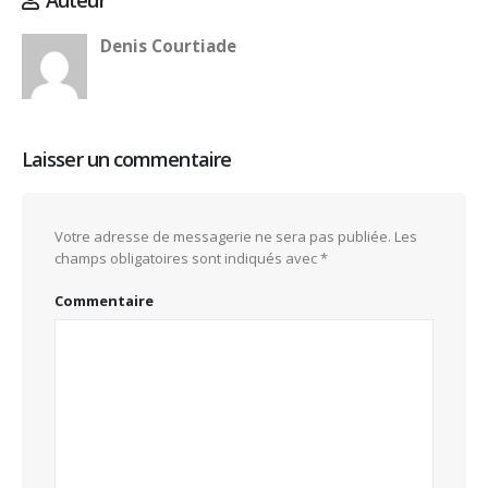
Denis Courtiade
Laisser un commentaire
Votre adresse de messagerie ne sera pas publiée.
Les
champs obligatoires sont indiqués avec
*
Commentaire