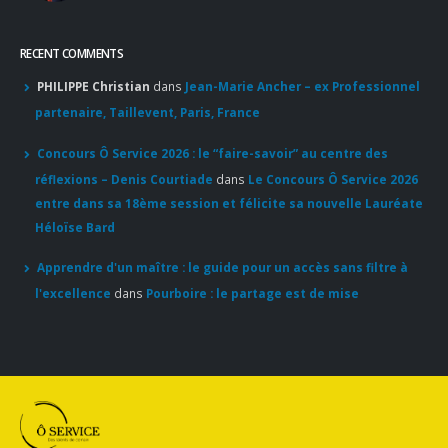
l'excellence
dans
Pourboire : le partage est de mise
© Copyright 2020. Tous droits réservés.