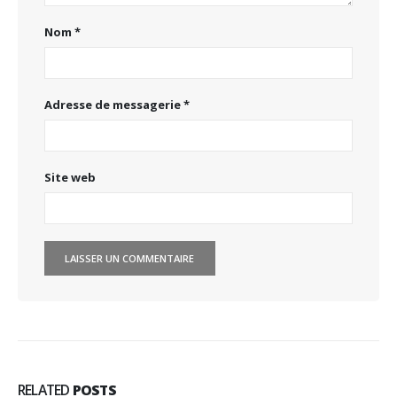
Nom
*
Adresse de messagerie
*
Site web
RELATED
POSTS