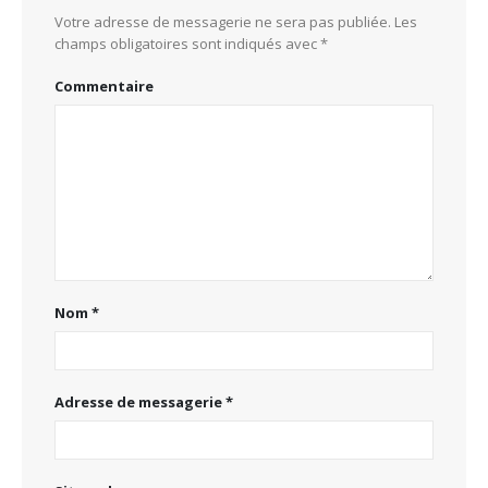
Votre adresse de messagerie ne sera pas publiée.
Les
champs obligatoires sont indiqués avec
*
Commentaire
Nom
*
Adresse de messagerie
*