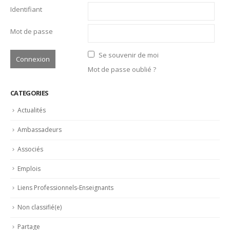
CONNEXION
Identifiant
Mot de passe
Se souvenir de moi
Mot de passe oublié ?
CATEGORIES
Actualités
Ambassadeurs
Associés
Emplois
Liens Professionnels-Enseignants