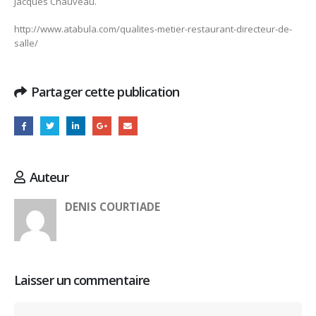
Jacques Chauveau.
http://www.atabula.com/qualites-metier-restaurant-directeur-de-
salle/
Partager cette publication
Auteur
DENIS COURTIADE
Laisser un commentaire