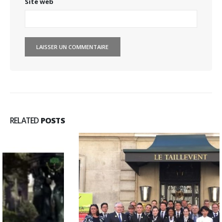
Site web
RELATED
POSTS