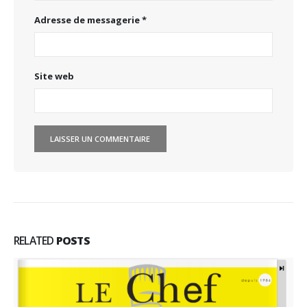
Adresse de messagerie
*
Site web
RELATED
POSTS