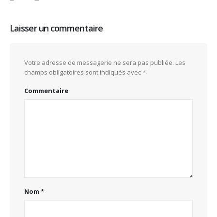
Laisser un commentaire
Votre adresse de messagerie ne sera pas publiée.
Les
champs obligatoires sont indiqués avec
*
Commentaire
Nom
*