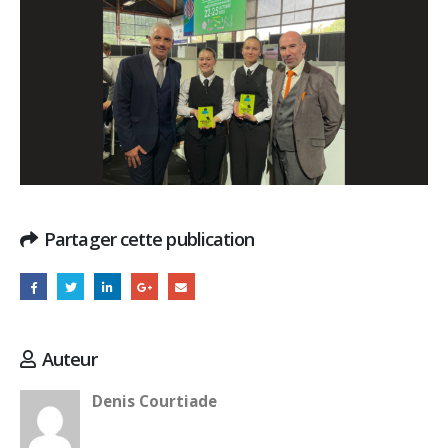
Partager cette publication
Auteur
Denis Courtiade