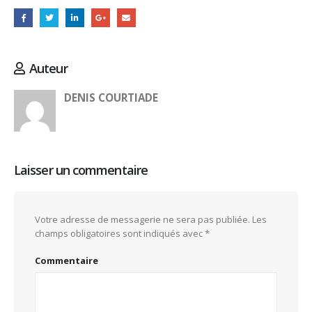
Auteur
DENIS COURTIADE
Laisser un commentaire
Votre adresse de messagerie ne sera pas publiée.
Les
champs obligatoires sont indiqués avec
*
Commentaire