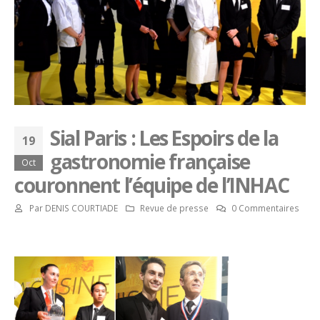
Sial Paris : Les Espoirs de la
19
gastronomie française
Oct
couronnent l’équipe de l’INHAC
Par
DENIS COURTIADE
Revue de presse
0 Commentaires