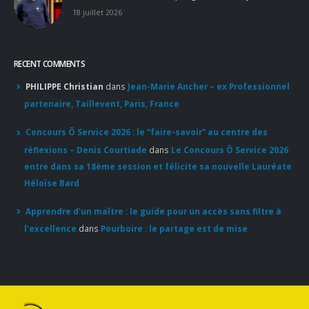
RECENT COMMENTS
PHILIPPE Christian
dans
Jean-Marie Ancher – ex Professionnel
partenaire, Taillevent, Paris, France
Concours Ô Service 2026 : le “faire-savoir” au centre des
réflexions – Denis Courtiade
dans
Le Concours Ô Service 2026
entre dans sa 18ème session et félicite sa nouvelle Lauréate
Héloïse Bard
Apprendre d'un maître : le guide pour un accès sans filtre à
l'excellence
dans
Pourboire : le partage est de mise