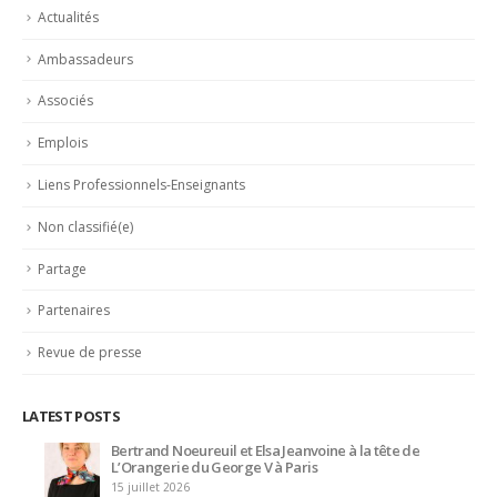
Ambassadeurs
Associés
Emplois
Liens Professionnels-Enseignants
Non classifié(e)
Partage
Partenaires
Revue de presse
LATEST POSTS
Bertrand Noeureuil et Elsa Jeanvoine à la tête de
L’Orangerie du George V à Paris
15 juillet 2026