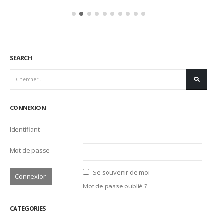
SEARCH
CONNEXION
Identifiant
Mot de passe
Se souvenir de moi
Mot de passe oublié ?
CATEGORIES
Actualités