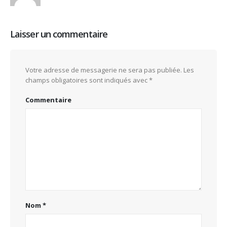
Laisser un commentaire
Votre adresse de messagerie ne sera pas publiée.
Les
champs obligatoires sont indiqués avec
*
Commentaire
Nom
*