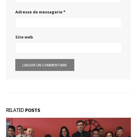
Adresse de messagerie
*
Site web
RELATED
POSTS