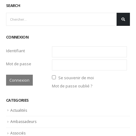
CONNEXION
Identifiant
Mot de passe
Se souvenir de moi
Mot de passe oublié ?
CATEGORIES
Actualités
Ambassadeurs
Associés
Emplois
Liens Professionnels-Enseignants