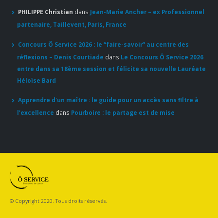
Concours Ô Service 2026 : le “faire-savoir” au centre des
réflexions – Denis Courtiade
dans
Le Concours Ô Service 2026
entre dans sa 18ème session et félicite sa nouvelle Lauréate
Héloïse Bard
Apprendre d'un maître : le guide pour un accès sans filtre à
l'excellence
dans
Pourboire : le partage est de mise
© Copyright 2020. Tous droits réservés.