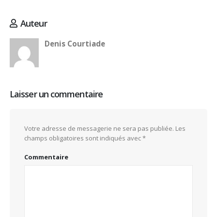
Auteur
Denis Courtiade
Laisser un commentaire
Votre adresse de messagerie ne sera pas publiée.
Les
champs obligatoires sont indiqués avec
*
Commentaire