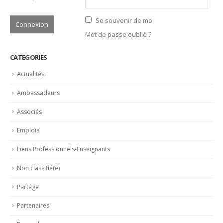
Se souvenir de moi
Mot de passe oublié ?
CATEGORIES
Actualités
Ambassadeurs
Associés
Emplois
Liens Professionnels-Enseignants
Non classifié(e)
Partage
Partenaires