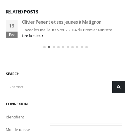
RELATED
POSTS
Olivier Penent et ses jeunes à Matignon
13
...avec les meilleurs vœux 2014 du Premier Ministre ...
Fév
Lire la suite
SEARCH
CONNEXION
Identifiant
Mot de passe