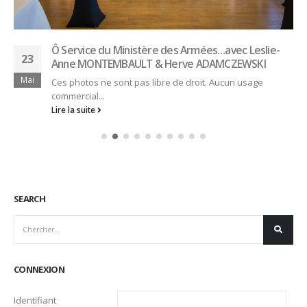
Ô Service du Ministère des Armées…avec Leslie-
23
Anne MONTEMBAULT & Herve ADAMCZEWSKI
Mai
Ces photos ne sont pas libre de droit. Aucun usage
commercial...
Lire la suite
SEARCH
CONNEXION
Identifiant