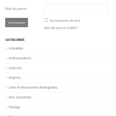
Mot de passe
Se souvenir de moi
Mot de passe oublié ?
CATEGORIES
Actualités
Ambassadeurs
Associés
Emplois
Liens Professionnels-Enseignants
Non classifié(e)
Partage