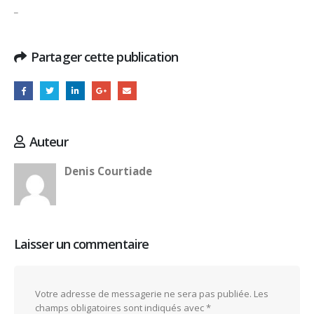
_
Partager cette publication
Auteur
Denis Courtiade
Laisser un commentaire
Votre adresse de messagerie ne sera pas publiée.
Les
champs obligatoires sont indiqués avec
*