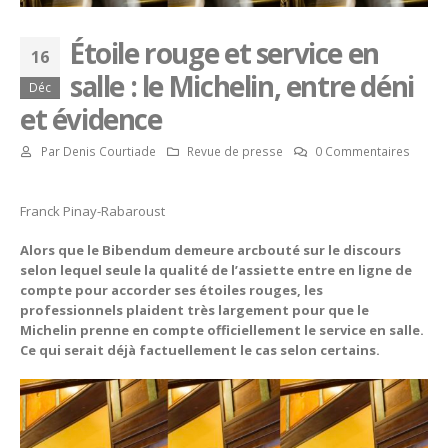
Étoile rouge et service en
16
salle : le Michelin, entre déni
Déc
et évidence
Par
Denis Courtiade
Revue de presse
0 Commentaires
Franck Pinay-Rabaroust
Alors que le Bibendum demeure arcbouté sur le discours
selon lequel seule la qualité de l’assiette entre en ligne de
compte pour accorder ses étoiles rouges, les
professionnels plaident très largement pour que le
Michelin prenne en compte officiellement le service en salle.
Ce qui serait déjà factuellement le cas selon certains.