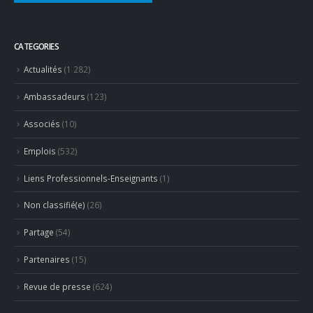
CATEGORIES
Actualités
(1 282)
Ambassadeurs
(123)
Associés
(10)
Emplois
(532)
Liens Professionnels-Enseignants
(1)
Non classifié(e)
(26)
Partage
(54)
Partenaires
(15)
Revue de presse
(624)