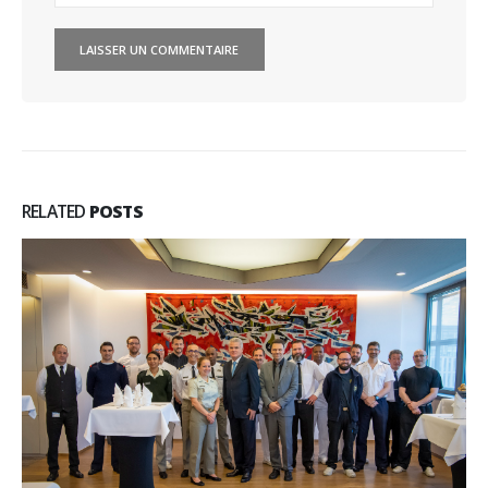
RELATED
POSTS