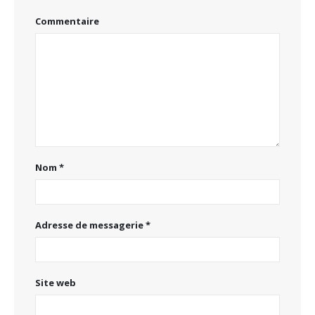
Commentaire
Nom
*
Adresse de messagerie
*
Site web