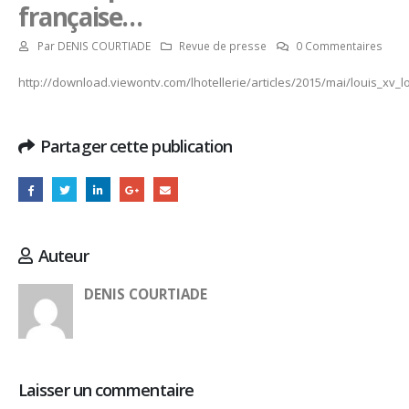
française…
Par
DENIS COURTIADE
Revue de presse
0 Commentaires
http://download.viewontv.com/lhotellerie/articles/2015/mai/louis_xv_
Partager cette publication
Auteur
DENIS COURTIADE
Laisser un commentaire