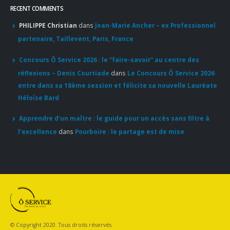
Héloïse Bard
Apprendre d'un maître : le guide pour un accès sans filtre à
l'excellence
dans
Pourboire : le partage est de mise
© Copyright 2020. Tous droits réservés.