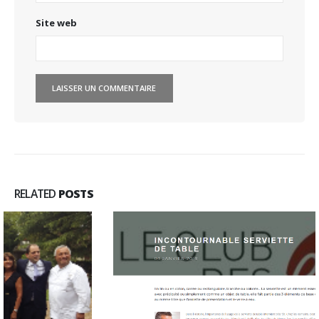
Site web
RELATED
POSTS