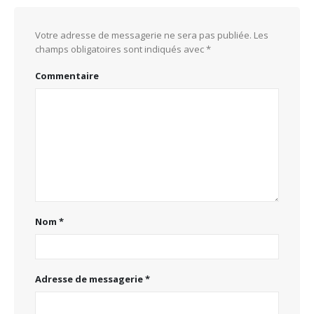
Votre adresse de messagerie ne sera pas publiée.
Les
champs obligatoires sont indiqués avec
*
Commentaire
Nom
*
Adresse de messagerie
*