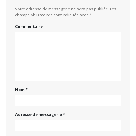
Votre adresse de messagerie ne sera pas publiée.
Les
champs obligatoires sont indiqués avec
*
Commentaire
Nom
*
Adresse de messagerie
*