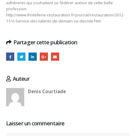
adhérents qui souhaitent se fédérer autour de cette belle
profession.
http://www.lhotellerie-restauration.fr/journal/restauration/2012-
11/o-Service-des-talents-de-demain-se-devoile.htm
Partager cette publication
Auteur
Denis Courtiade
Laisser un commentaire