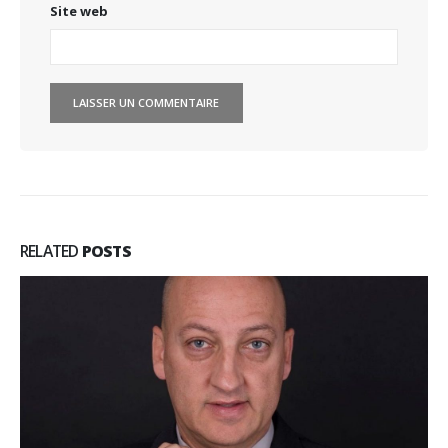
Site web
RELATED
POSTS