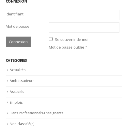
Identifiant
Mot de passe
Se souvenir de moi
Mot de passe oublié ?
CATEGORIES
Actualités
Ambassadeurs
Associés
Emplois
Liens Professionnels-Enseignants
Non classifié(e)