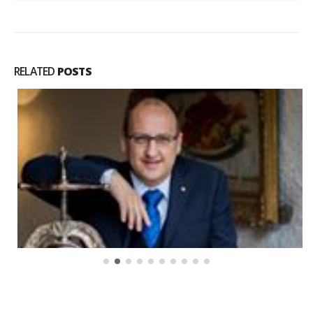
RELATED
POSTS