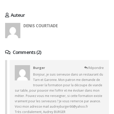
Auteur
DENIS COURTIADE
Comments (2)
Burger
Répondre
Bonjour, je suis serveuse dans un restaurant du
Tarn et Garonne. Mon patron me demande de
trouver la formation pour la découpe de viande
sur table, pour pouvoir me l’offrir et me évoluer dans mon
métier. Pouvez vous me renseigner, si cette formation existe
vraiment pour les serveuses ? Je vous remercie par avance.
Voici mon adresse mail
audreyburger66@yahoo.fr
Très cordialement, Audrey BURGER