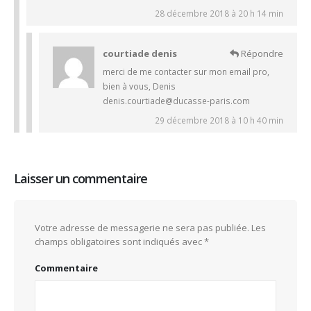
28 décembre 2018 à 20 h 14 min
courtiade denis
Répondre
merci de me contacter sur mon email pro,
bien à vous, Denis
denis.courtiade@ducasse-paris.com
29 décembre 2018 à 10 h 40 min
Laisser un commentaire
Votre adresse de messagerie ne sera pas publiée.
Les
champs obligatoires sont indiqués avec
*
Commentaire