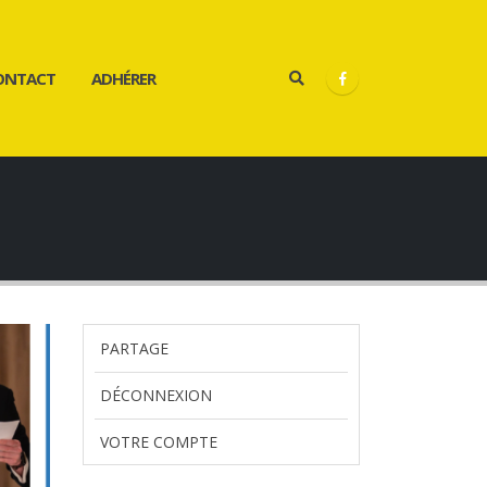
ONTACT
ADHÉRER
PARTAGE
DÉCONNEXION
VOTRE COMPTE