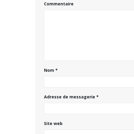
Commentaire
Nom
*
Adresse de messagerie
*
Site web