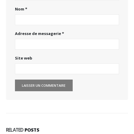
Nom
*
Adresse de messagerie
*
Site web
RELATED
POSTS