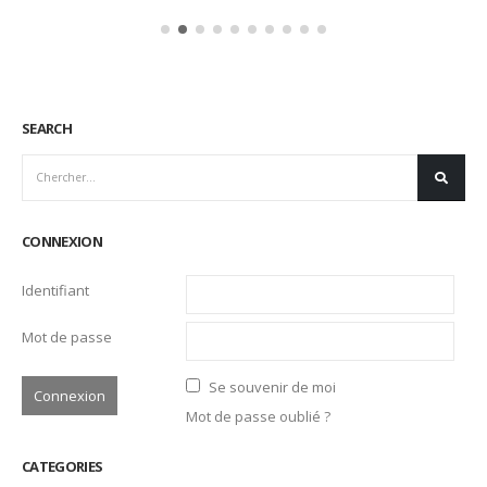
SEARCH
CONNEXION
Identifiant
Mot de passe
Se souvenir de moi
Mot de passe oublié ?
CATEGORIES
Actualités
Ambassadeurs