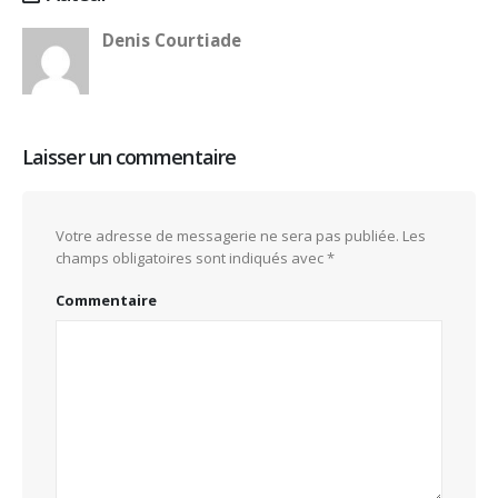
Denis Courtiade
Laisser un commentaire
Votre adresse de messagerie ne sera pas publiée.
Les
champs obligatoires sont indiqués avec
*
Commentaire