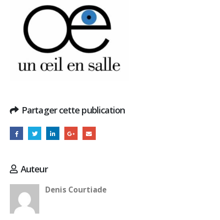
Partager cette publication
Auteur
Denis Courtiade