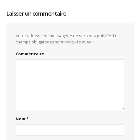
Laisser un commentaire
Votre adresse de messagerie ne sera pas publiée.
Les
champs obligatoires sont indiqués avec
*
Commentaire
Nom
*