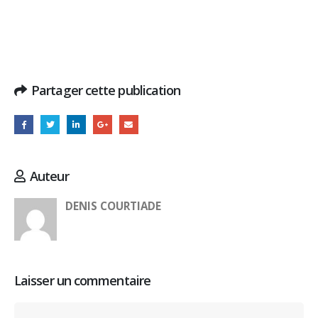
Partager cette publication
Auteur
DENIS COURTIADE
Laisser un commentaire