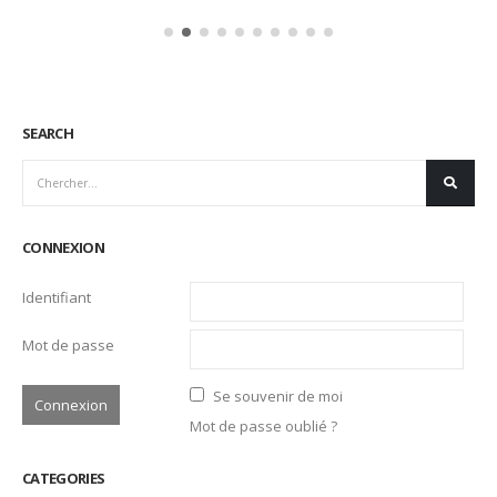
SEARCH
CONNEXION
Identifiant
Mot de passe
Se souvenir de moi
Mot de passe oublié ?
CATEGORIES
Actualités
Ambassadeurs