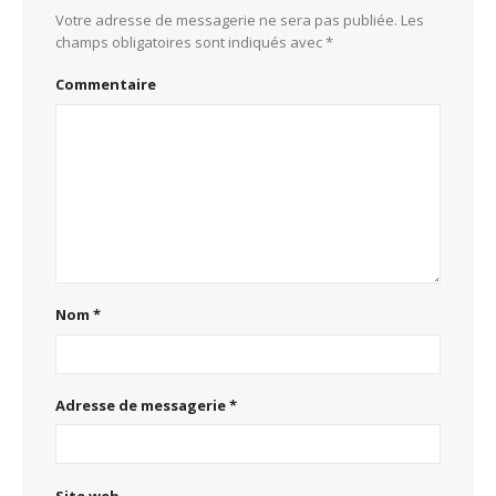
Votre adresse de messagerie ne sera pas publiée.
Les
champs obligatoires sont indiqués avec
*
Commentaire
Nom
*
Adresse de messagerie
*