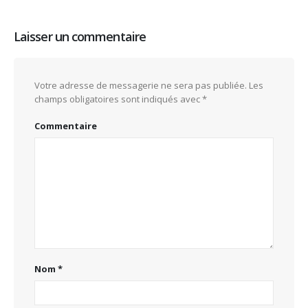
Laisser un commentaire
Votre adresse de messagerie ne sera pas publiée.
Les
champs obligatoires sont indiqués avec
*
Commentaire
Nom
*