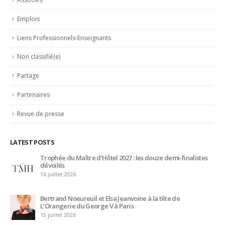
Emplois
Liens Professionnels-Enseignants
Non classifié(e)
Partage
Partenaires
Revue de presse
LATEST POSTS
Trophée du Maître d’Hôtel 2027 : les douze demi-finalistes
dévoilés
16 juillet 2026
Bertrand Noeureuil et Elsa Jeanvoine à la tête de
L’Orangerie du George V à Paris
15 juillet 2026