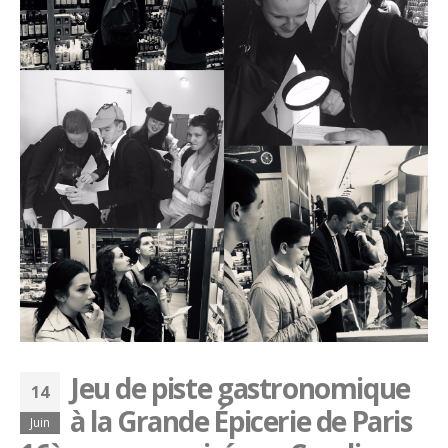
Jeu de piste gastronomique
14
à la Grande Épicerie de Paris
Juin