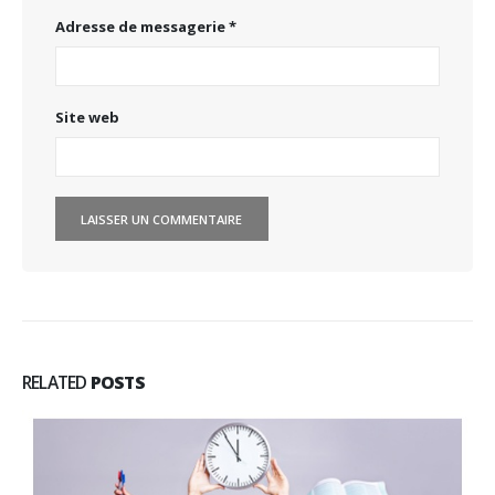
Adresse de messagerie
*
Site web
RELATED
POSTS