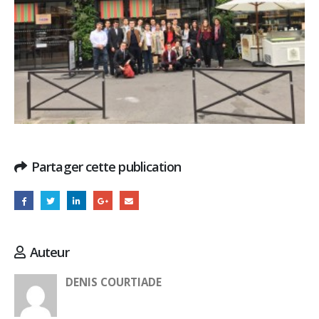
Partager cette publication
Auteur
DENIS COURTIADE