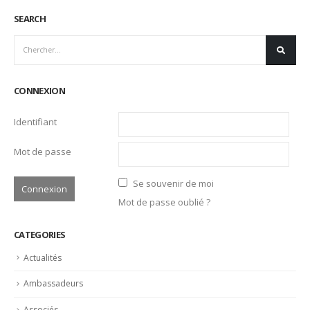
SEARCH
CONNEXION
Identifiant
Mot de passe
Se souvenir de moi
Mot de passe oublié ?
CATEGORIES
Actualités
Ambassadeurs
Associés