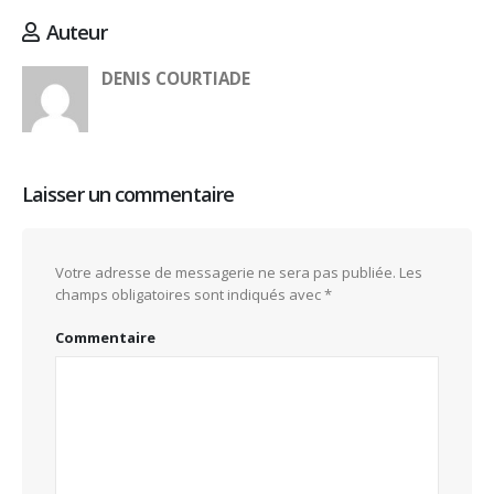
Auteur
DENIS COURTIADE
Laisser un commentaire
Votre adresse de messagerie ne sera pas publiée.
Les
champs obligatoires sont indiqués avec
*
Commentaire