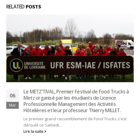
RELATED
POSTS
Le METZ’TIVAL, Premier Festival de Food Trucks à
06
Metz organisé par les étudiants de Licence
Professionnelle Management des Activités
Mar
Hôtelières et leur professeur Thierry MILLET.
Le premier grand rassemblement de Food Trucks s'est
déroulé ce Samedi...
Lire la suite